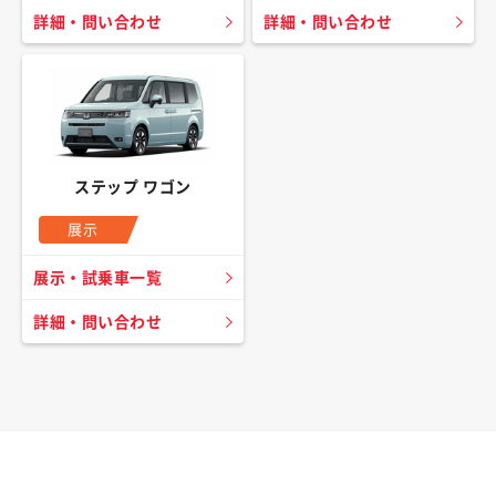
詳細・問い合わせ
詳細・問い合わせ
ステップ ワゴン
展示
展示・試乗車一覧
詳細・問い合わせ