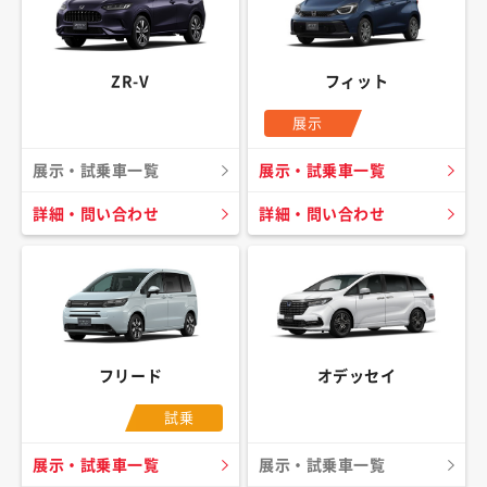
ZR-V
フィット
展示
展示・試乗車一覧
展示・試乗車一覧
詳細・問い合わせ
詳細・問い合わせ
フリード
オデッセイ
試乗
展示・試乗車一覧
展示・試乗車一覧