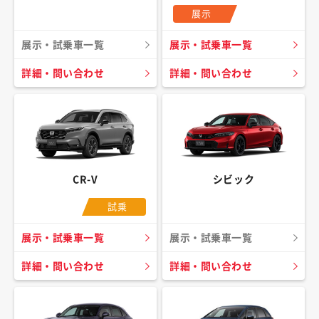
展示
展示・試乗車一覧
展示・試乗車一覧
詳細・問い合わせ
詳細・問い合わせ
CR-V
シビック
試乗
展示・試乗車一覧
展示・試乗車一覧
詳細・問い合わせ
詳細・問い合わせ