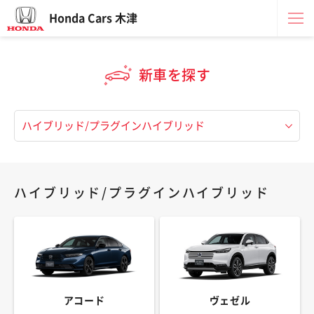
Honda Cars 木津
新車を探す
ハイブリッド/プラグインハイブリッド
アコード
ヴェゼル