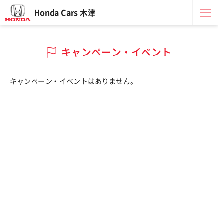
Honda Cars 木津
キャンペーン・イベント
キャンペーン・イベントはありません。