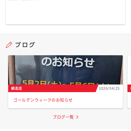
網走店
2026/04/25
ゴールデンウィークのお知らせ
ブログ一覧