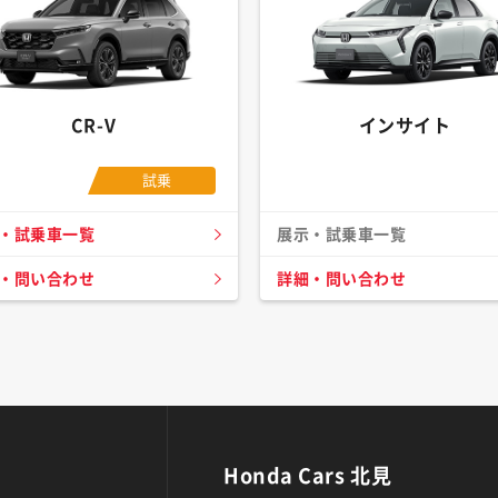
CR-V
インサイト
試乗
・試乗車一覧
展示・試乗車一覧
・問い合わせ
詳細・問い合わせ
Honda Cars 北見