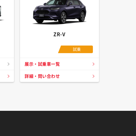
ZR-V
試乗
展示・試乗車一覧
詳細・問い合わせ