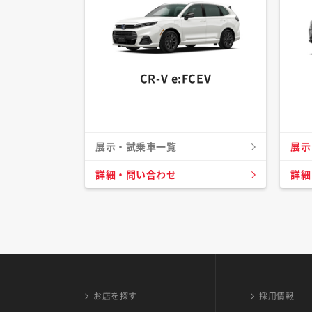
CR-V e:FCEV
展示・試乗車一覧
展示
詳細・問い合わせ
詳細
お店を探す
採用情報