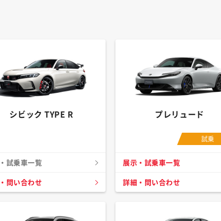
シビック TYPE R
プレリュード
試乗
・試乗車一覧
展示・試乗車一覧
・問い合わせ
詳細・問い合わせ