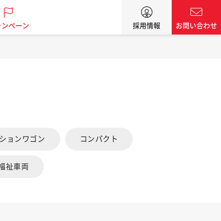
ャンペーン
採用情報
お問い合わせ
ーションワゴン
コンパクト
福祉車両