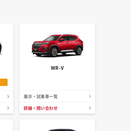
WR-V
展示・試乗車一覧
詳細・問い合わせ