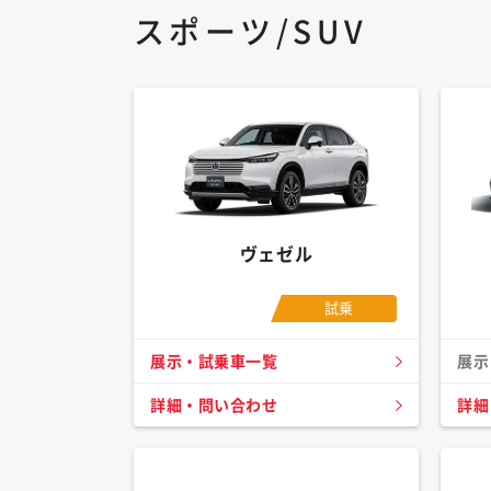
スポーツ/SUV
ヴェゼル
試乗
展示・試乗車一覧
展示
詳細・問い合わせ
詳細