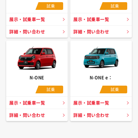
試乗
試乗
展示・試乗車一覧
展示・試乗車一覧
詳細・問い合わせ
詳細・問い合わせ
N-ONE
N-ONE e：
試乗
試乗
展示・試乗車一覧
展示・試乗車一覧
詳細・問い合わせ
詳細・問い合わせ