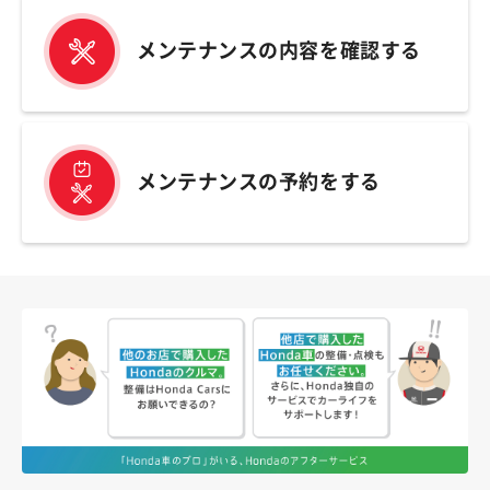
メンテナンスの内容を確認する
メンテナンスの予約をする