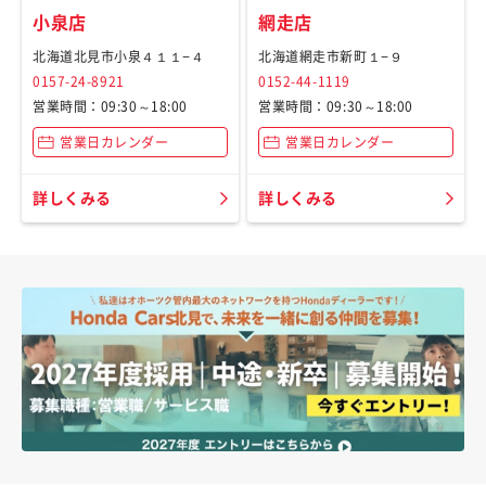
小泉店
網走店
北海道北見市小泉４１１−４
北海道網走市新町１−９
0157-24-8921
0152-44-1119
営業時間：09:30～18:00
営業時間：09:30～18:00
営業日カレンダー
営業日カレンダー
詳しくみる
詳しくみる