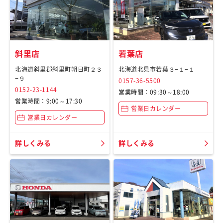
斜里店
若葉店
北海道斜里郡斜里町朝日町２３
北海道北見市若葉３−１−１
−９
0157-36-5500
0152-23-1144
営業時間：09:30～18:00
営業時間：9:00～17:30
営業日カレンダー
営業日カレンダー
詳しくみる
詳しくみる