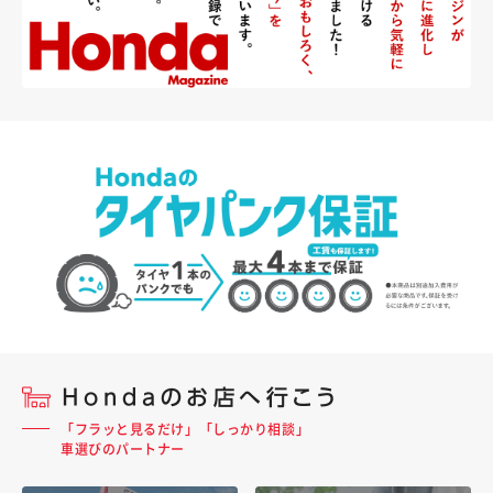
「フラッと見るだけ」「しっかり相談」
車選びのパートナー