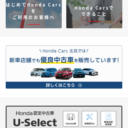
はじめてHonda Cars
Honda Carsで
を
できること
ご利用のお客様へ