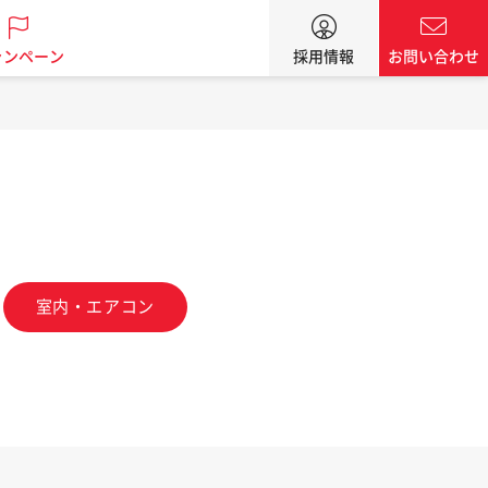
ャンペーン
採用情報
お問い合わせ
室内・エアコン