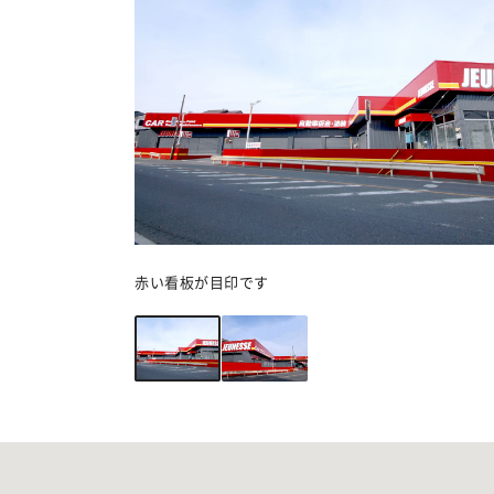
赤い看板が目印です