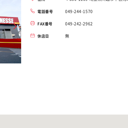
049-244-1570
電話番号
049-242-2962
FAX番号
無
休店日