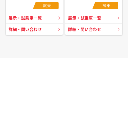
試乗
試乗
展示・試乗車一覧
展示・試乗車一覧
詳細・問い合わせ
詳細・問い合わせ