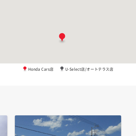
Honda Cars店
U-Select店/オートテラス店