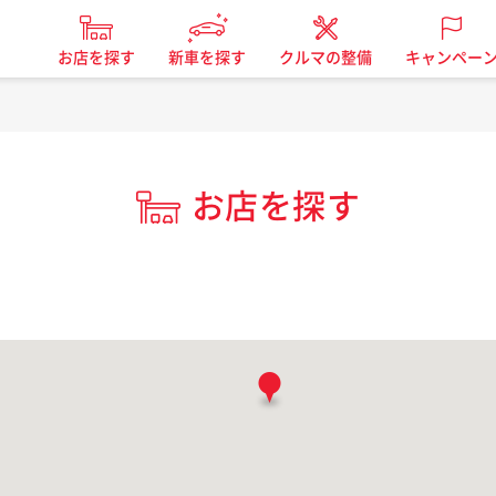
お店を探す
新車を探す
クルマの整備
キャンペー
お店を探す