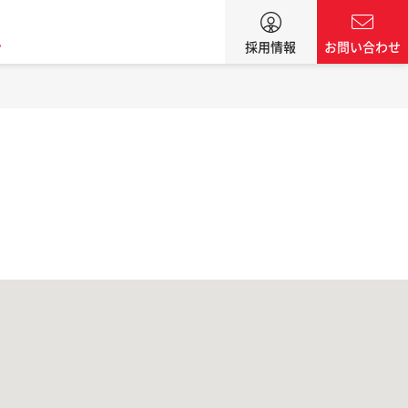
ン
採用情報
お問い合わせ