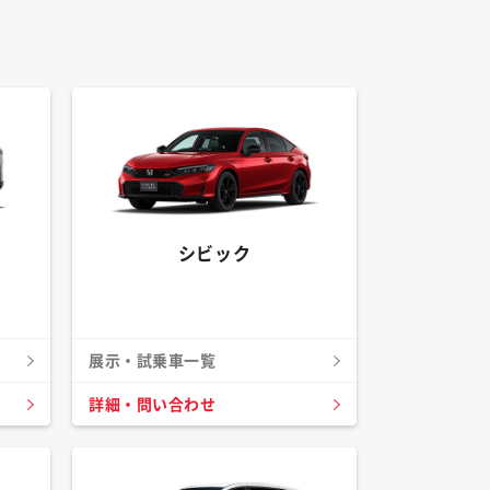
シビック
展示・試乗車一覧
詳細・問い合わせ