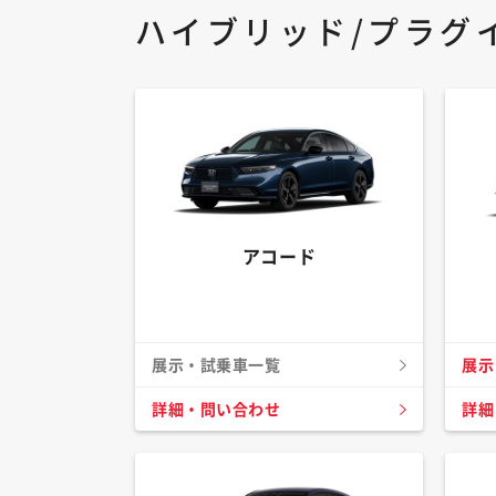
ハイブリッド/プラグ
アコード
展示・試乗車一覧
展示
詳細・問い合わせ
詳細