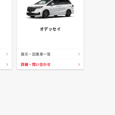
オデッセイ
展示・試乗車一覧
詳細・問い合わせ