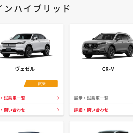
インハイブリッド
ヴェゼル
CR-V
試乗
・試乗車一覧
展示・試乗車一覧
・問い合わせ
詳細・問い合わせ