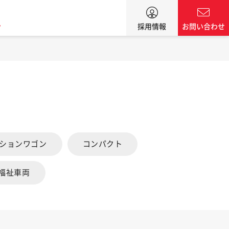
ン
採用情報
お問い合わせ
ーションワゴン
コンパクト
福祉車両