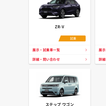
ZR-V
試乗
展示・試乗車一覧
展示
詳細・問い合わせ
詳細
ステップ ワゴン