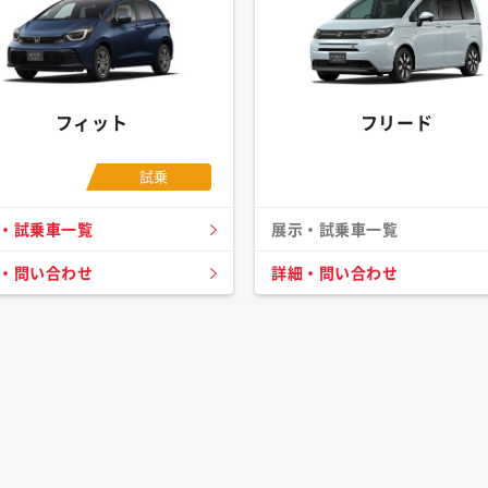
フィット
フリード
試乗
・試乗車一覧
展示・試乗車一覧
・問い合わせ
詳細・問い合わせ