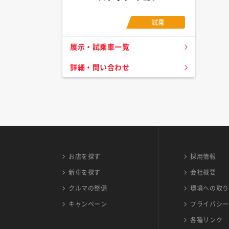
試乗
展示・試乗車一覧
詳細・問い合わせ
お店を探す
採用情報
新車を探す
会社概要
クルマの整備
環境への取り
キャンペーン
プライバシー
各種リンク