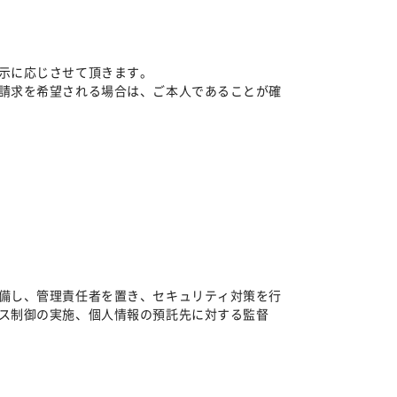
示に応じさせて頂きます。
求を希望される場合は、ご本人であることが確
備し、管理責任者を置き、セキュリティ対策を行
ス制御の実施、個人情報の預託先に対する監督