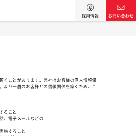
ン
採用情報
お問い合わせ
頂くことがあります。弊社はお客様の個人情報保
。より一層のお客様との信頼関係を築くため、こ
すること
話、電子メールなどの
実施すること