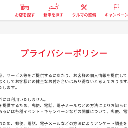
お店を探す
新車を探す
クルマの整備
キャンペー
プライバシーポリシー
品、サービス等をご提供するにあたり、お客様の個人情報を提供して
なくしてお客様との健全なお付き合いはあり得ないと考えております
たします。
外には利用いたしません。
を提供するため、郵便、電話、電子メールなどの方法によりお知らせ
るいは各種イベント・キャンペーンなどの開催について、郵便、電
ため、郵便、電話、電子メールなどの方法によりアンケート調査を