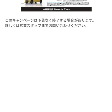
このキャンペーンは予告なく終了する場合があります。
詳しくは営業スタッフまでお問い合わせください。