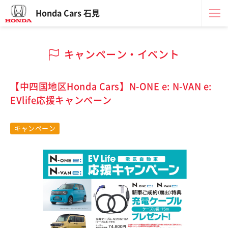
Honda Cars 石見
キャンペーン・イベント
【中四国地区Honda Cars】N-ONE e: N-VAN e:
EVlife応援キャンペーン
キャンペーン