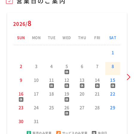
8
2026/
SUN
MON
TUE
WED
THU
FRI
SAT
1
2
3
4
5
6
7
8
9
10
11
12
13
14
15
16
17
18
19
20
21
22
23
24
25
26
27
28
29
30
31
販売のみ営業
サービスのみ営業
休店日