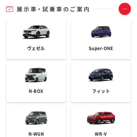
ヴェゼル
Super-ONE
N-BOX
フィット
N-WGN
WR-V