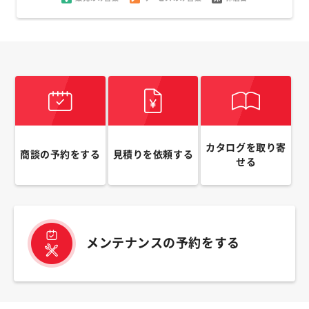
カタログを取り寄
商談の予約をする
見積りを依頼する
せる
メンテナンスの予約をする