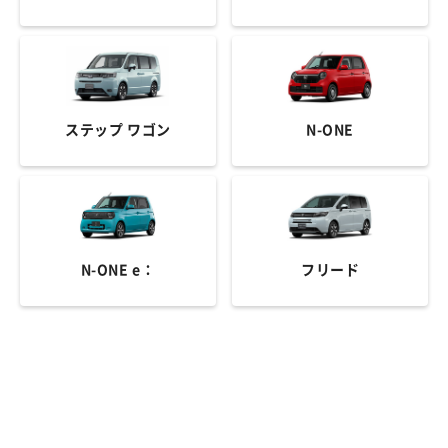
ステップ ワゴン
N-ONE
N-ONE e：
フリード