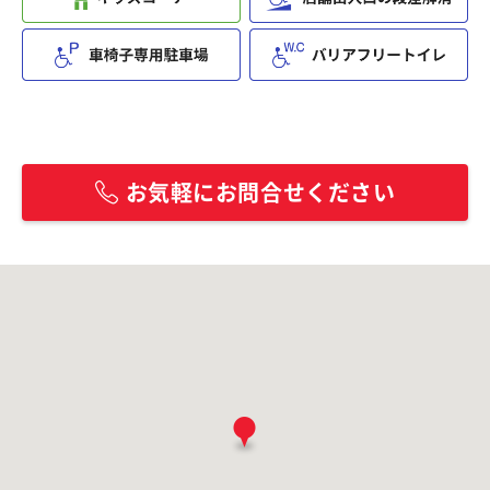
お気軽にお問合せください