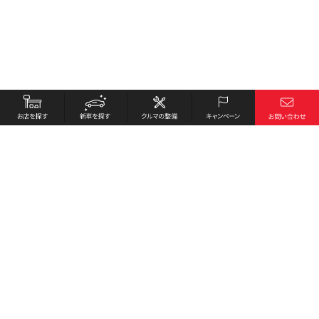
お店を探す
採用情報
新車を探す
会社概要
クルマの整備
環境への取り組み
キャンペーン
プライバシーポリシー
各種リンク
サイト利用規約