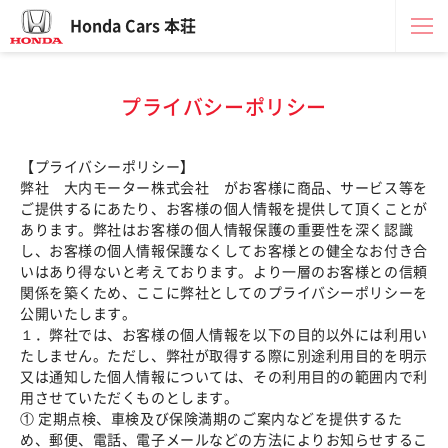
Honda Cars 本荘
プライバシーポリシー
【プライバシーポリシー】
弊社 大内モーター株式会社 がお客様に商品、サービス等を
ご提供するにあたり、お客様の個人情報を提供して頂くことが
あります。弊社はお客様の個人情報保護の重要性を深く認識
し、お客様の個人情報保護なくしてお客様との健全なお付き合
いはあり得ないと考えております。より一層のお客様との信頼
関係を築くため、ここに弊社としてのプライバシーポリシーを
公開いたします。
１．弊社では、お客様の個人情報を以下の目的以外には利用い
たしません。ただし、弊社が取得する際に別途利用目的を明示
又は通知した個人情報については、その利用目的の範囲内で利
用させていただくものとします。
① 定期点検、車検及び保険満期のご案内などを提供するた
め、郵便、電話、電子メールなどの方法によりお知らせするこ