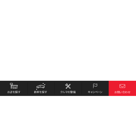
お店を探す
採用情報
新車を探す
会社概要