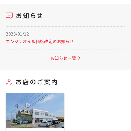
2023/01/12
エンジンオイル価格改定のお知らせ
お知らせ一覧