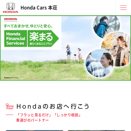
Honda Cars 本荘
「フラッと見るだけ」「しっかり相談」
車選びのパートナー