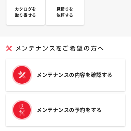
カタログを
見積りを
取り寄せる
依頼する
メンテナンスの内容を確認する
メンテナンスの予約をする