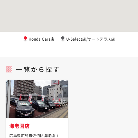
Honda Cars店
U-Select店/オートテラス店
海老園店
広島県広島市佐伯区海老園１