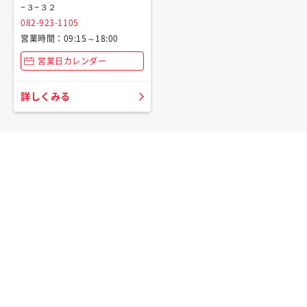
−３−３２
082-923-1105
営業時間：09:15～18:00
営業日カレンダー
詳しくみる