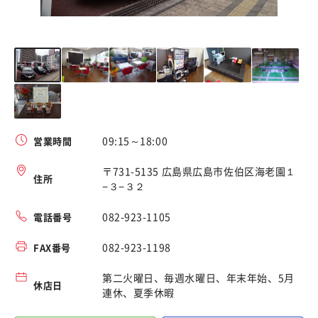
09:15～18:00
営業時間
〒731-5135 広島県広島市佐伯区海老園１
住所
−３−３２
082-923-1105
電話番号
082-923-1198
FAX番号
第二火曜日、毎週水曜日、年末年始、5月
休店日
連休、夏季休暇