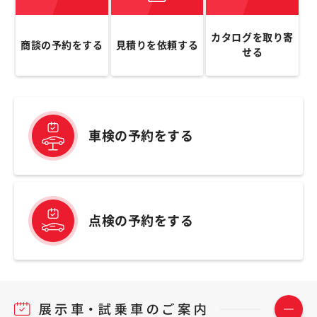
カタログを取り寄
商談の予約をする
見積りを依頼する
せる
車検の予約をする
点検の予約をする