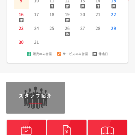
9
10
11
12
13
14
15
16
17
18
19
20
21
22
23
24
25
26
27
28
29
30
31
販売のみ営業
サービスのみ営業
休店日
スタッフ紹介