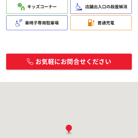
お気軽にお問合せください