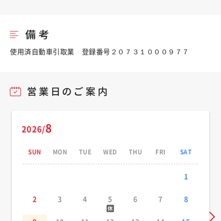
使用済自動車引取業 登録番号２０７３１０００９７７
8
2026/
SUN
MON
TUE
WED
THU
FRI
SAT
1
2
3
4
5
6
7
8