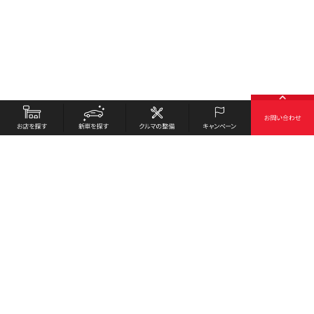
お店を探す
採用情報
新車を探す
会社概要
クルマの整備
環境への取り組み
キャンペーン
プライバシーポリシー
各種リンク
サイト利用規約