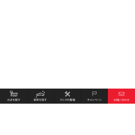
お店を探す
採用情報