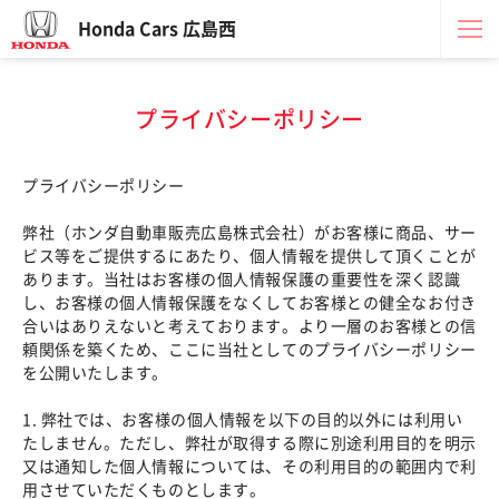
Honda Cars 広島西
プライバシーポリシー
プライバシーポリシー
弊社（ホンダ自動車販売広島株式会社）がお客様に商品、サー
ビス等をご提供するにあたり、個人情報を提供して頂くことが
あります。当社はお客様の個人情報保護の重要性を深く認識
し、お客様の個人情報保護をなくしてお客様との健全なお付き
合いはありえないと考えております。より一層のお客様との信
頼関係を築くため、ここに当社としてのプライバシーポリシー
を公開いたします。
1. 弊社では、お客様の個人情報を以下の目的以外には利用い
たしません。ただし、弊社が取得する際に別途利用目的を明示
又は通知した個人情報については、その利用目的の範囲内で利
用させていただくものとします。