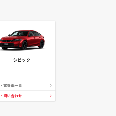
シビック
・試乗車一覧
・問い合わせ