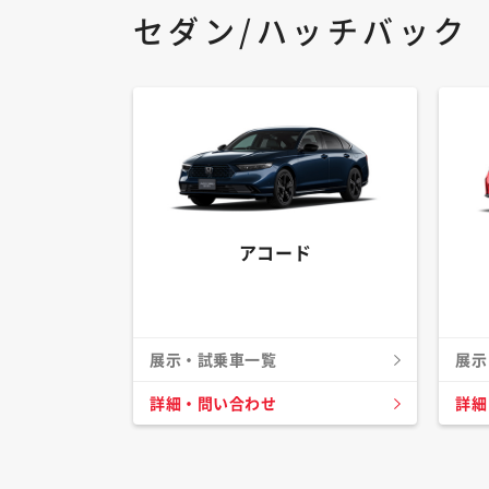
セダン/ハッチバック
アコード
展示・試乗車一覧
展示
詳細・問い合わせ
詳細