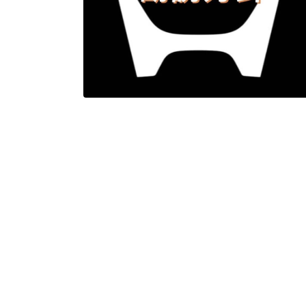
お店を探す
採用情報
新車を探す
会社概要
クルマの整備
環境への取り
キャンペーン
プライバシー
各種リンク
サイト利用規