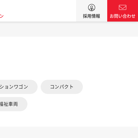
ン
採用情報
お問い合わせ
ーションワゴン
コンパクト
福祉車両