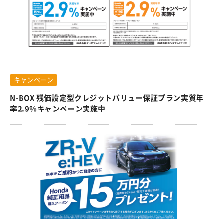
キャンペーン
N-BOX 残価設定型クレジットバリュー保証プラン実質年
率2.9％キャンペーン実施中