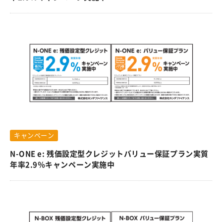
キャンペーン
N-ONE e: 残価設定型クレジットバリュー保証プラン実質
年率2.9％キャンペーン実施中