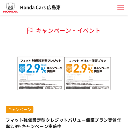
Honda Cars 広島東
キャンペーン・イベント
キャンペーン
フィット残価設定型クレジットバリュー保証プラン実質年
率2.9％キャンペーン実施中