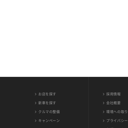
お店を探す
採用情報
新車を探す
会社概要
クルマの整備
環境への取り
キャンペーン
プライバシー