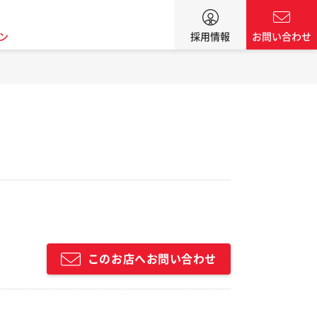
ン
採用情報
お問い合わせ
このお店へお問い合わせ