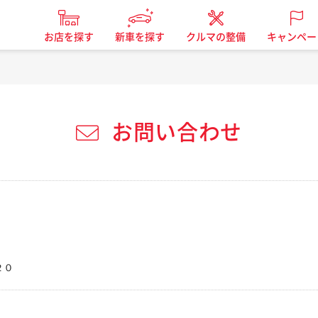
お店を探す
新車を探す
クルマの整備
キャンペー
お問い合わせ
２０