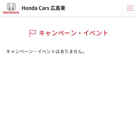
Honda Cars 広島東
キャンペーン・イベント
キャンペーン・イベントはありません。