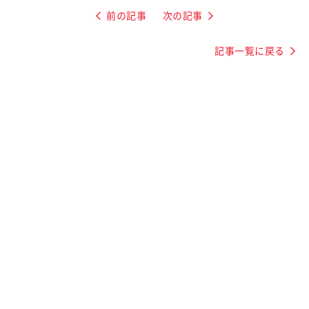
前の記事
次の記事
記事一覧に戻る