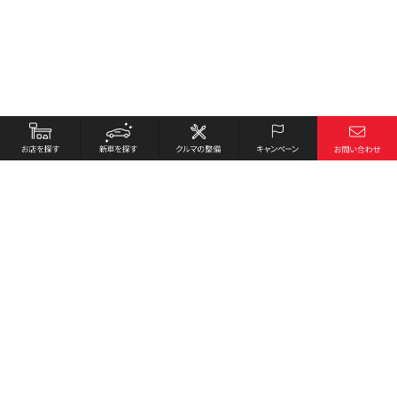
お店を探す
採用情報
新車を探す
会社概要
クルマの整備
環境への取り組み
キャンペーン
プライバシーポリシー
各種リンク
サイト利用規約