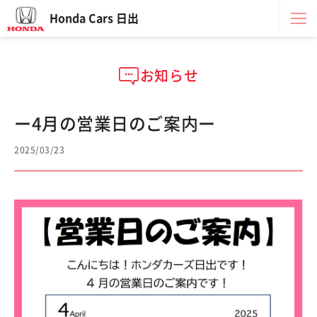
Honda Cars 日出
お知らせ
ー4月の営業日のご案内ー
2025/03/23