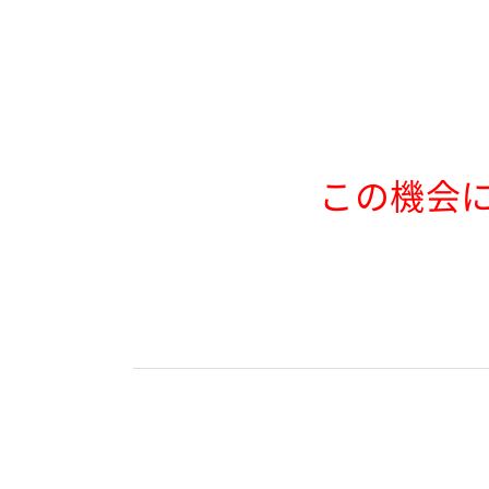
この機会に