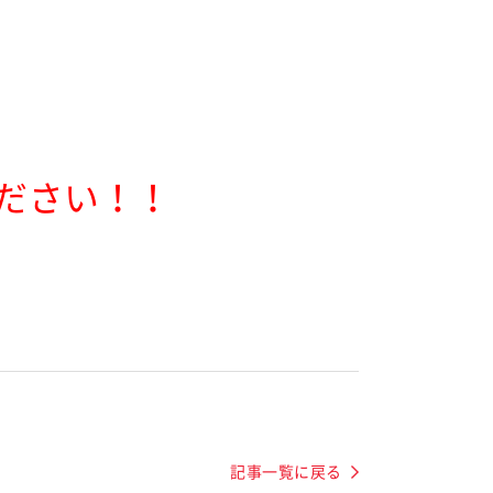
ください！！
記事一覧に戻る