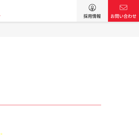
ン
採用情報
お問い合わせ
✨