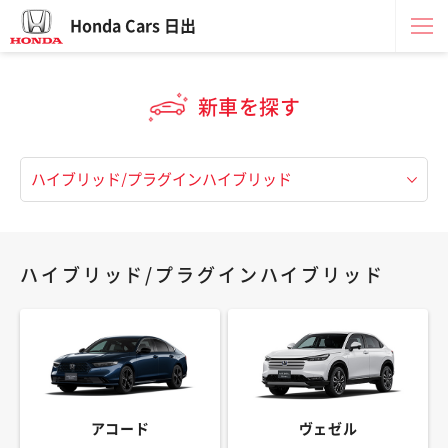
Honda Cars 日出
新車を探す
ハイブリッド/プラグインハイブリッド
アコード
ヴェゼル