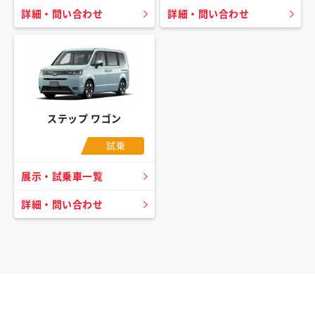
詳細・問い合わせ
詳細・問い合わせ
ステップ ワゴン
試乗
展示・試乗車一覧
詳細・問い合わせ