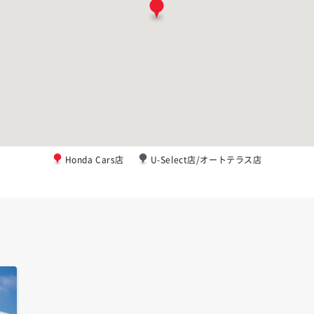
Honda Cars店
U-Select店/オートテラス店