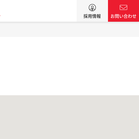
ン
採用情報
お問い合わせ