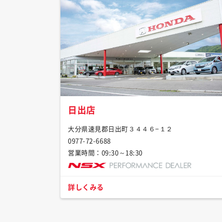
日出店
大分県速見郡日出町３４４６−１２
0977-72-6688
営業時間：09:30～18:30
詳しくみる