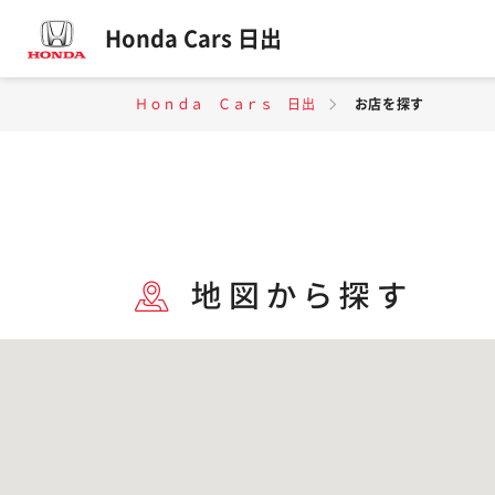
Honda Cars 日出
Ｈｏｎｄａ Ｃａｒｓ 日出
お店を探す