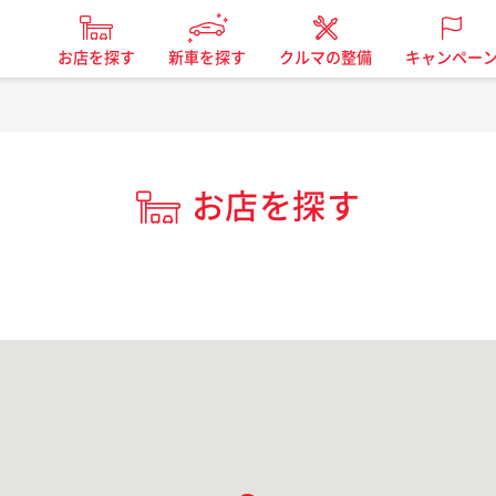
お店を探す
新車を探す
クルマの整備
キャンペー
お店を探す