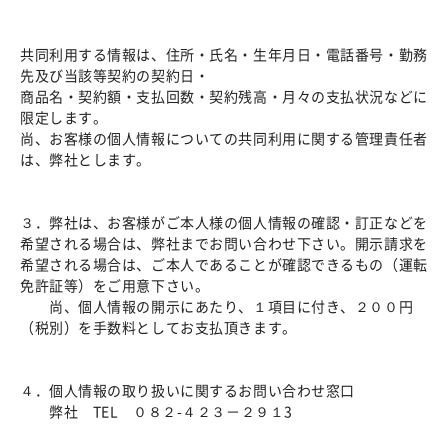
共同利用する情報は、住所・氏名・生年月日・電話番号・勤務
先及び当該等契約の契約日・
商品名・契約額・支払回数・契約残高・月々の支払状況などに
限定します。
尚、お客様の個人情報についての共同利用に関する管理責任者
は、弊社とします。
３．弊社は、お客様がご本人様の個人情報の確認・訂正などを
希望される場合は、弊社までお問い合わせ下さい。開示請求を
希望される場合は、ご本人であることが確認できるもの（運転
免許証等）をご用意下さい。
尚、個人情報の開示にあたり、１項目に付き、２００円
（税別）を手数料としてお支払頂きます。
４．個人情報の取り扱いに関するお問い合わせ窓口
弊社 TEL ０８２-４２３－２９１3