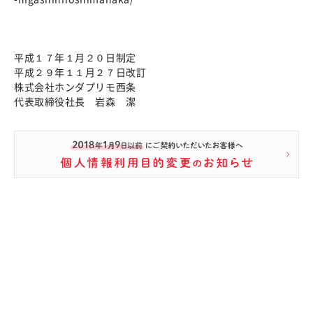
平成１７年１月２０日制定
平成２９年１１月２７日改訂
株式会社ホンダプリモ西条
代表取締役社長 岩森 潔