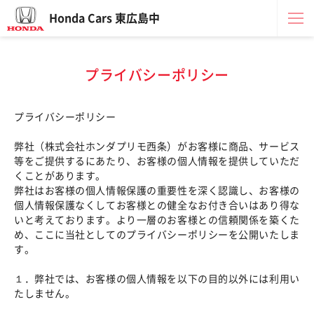
Honda Cars 東広島中
プライバシーポリシー
プライバシーポリシー
弊社（株式会社ホンダプリモ西条）がお客様に商品、サービス
等をご提供するにあたり、お客様の個人情報を提供していただ
くことがあります。
弊社はお客様の個人情報保護の重要性を深く認識し、お客様の
個人情報保護なくしてお客様との健全なお付き合いはあり得な
いと考えております。より一層のお客様との信頼関係を築くた
め、ここに当社としてのプライバシーポリシーを公開いたしま
す。
１．弊社では、お客様の個人情報を以下の目的以外には利用い
たしません。