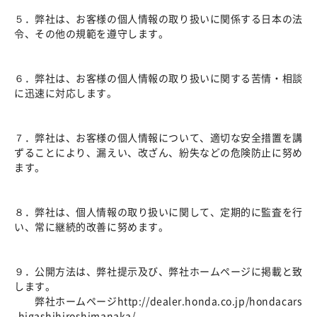
５．弊社は、お客様の個人情報の取り扱いに関係する日本の法
令、その他の規範を遵守します。
６．弊社は、お客様の個人情報の取り扱いに関する苦情・相談
に迅速に対応します。
７．弊社は、お客様の個人情報について、適切な安全措置を講
ずることにより、漏えい、改ざん、紛失などの危険防止に努め
ます。
８．弊社は、個人情報の取り扱いに関して、定期的に監査を行
い、常に継続的改善に努めます。
９．公開方法は、弊社提示及び、弊社ホームページに掲載と致
します。
弊社ホームページhttp://dealer.honda.co.jp/hondacars
-higashihiroshimanaka/