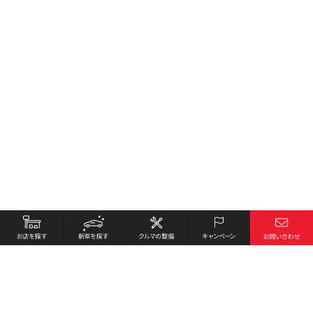
お店を探す
採用情報