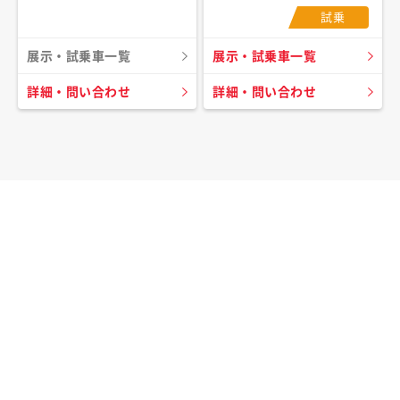
試乗
展示・試乗車一覧
展示・試乗車一覧
詳細・問い合わせ
詳細・問い合わせ