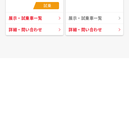
試乗
展示・試乗車一覧
展示・試乗車一覧
詳細・問い合わせ
詳細・問い合わせ