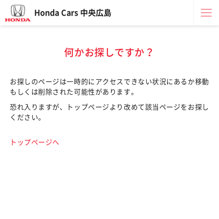
Honda Cars 中央広島
何かお探しですか？
お探しのページは一時的にアクセスできない状況にあるか移動
もしくは削除された可能性があります。
恐れ入りますが、トップページより改めて該当ページをお探し
ください。
トップページへ