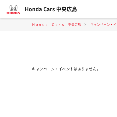
Honda Cars 中央広島
Ｈｏｎｄａ Ｃａｒｓ 中央広島
キャンペーン・イ
キャンペーン・イベントはありません。