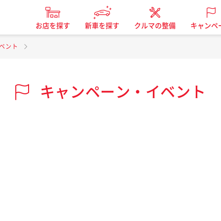
お店を探す
新車を探す
クルマの整備
キャンペ
ベント
キャンペーン・イベント