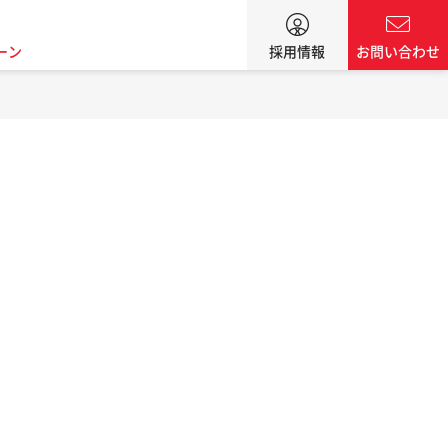
ーン
採用情報
お問い合わせ