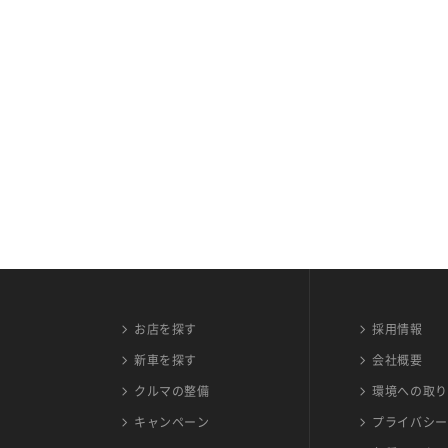
お店を探す
採用情報
新車を探す
会社概要
クルマの整備
環境への取り
キャンペーン
プライバシー