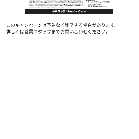
このキャンペーンは予告なく終了する場合があります。
詳しくは営業スタッフまでお問い合わせください。