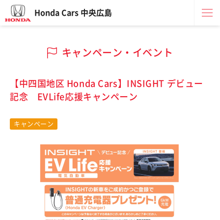
Honda Cars 中央広島
キャンペーン・イベント
【中四国地区 Honda Cars】INSIGHT デビュー
記念 EVLife応援キャンペーン
キャンペーン