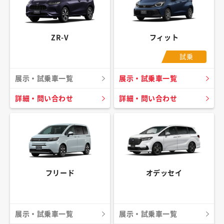
ZR-V
フィット
試乗
展示・試乗車一覧
展示・試乗車一覧
詳細・問い合わせ
詳細・問い合わせ
フリード
オデッセイ
展示・試乗車一覧
展示・試乗車一覧