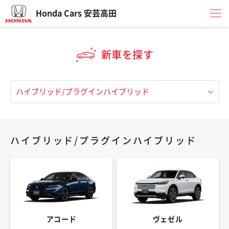
Honda Cars 安芸高田
新車を探す
ハイブリッド/プラグインハイブリッド
アコード
ヴェゼル