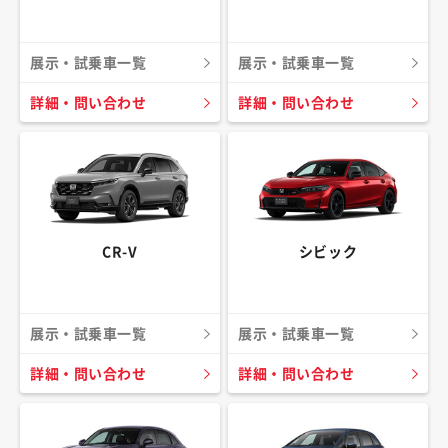
展示・試乗車一覧
展示・試乗車一覧
詳細・問い合わせ
詳細・問い合わせ
CR-V
シビック
展示・試乗車一覧
展示・試乗車一覧
詳細・問い合わせ
詳細・問い合わせ