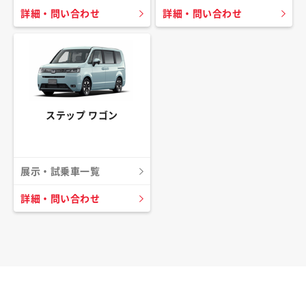
詳細・問い合わせ
詳細・問い合わせ
ステップ ワゴン
展示・試乗車一覧
詳細・問い合わせ