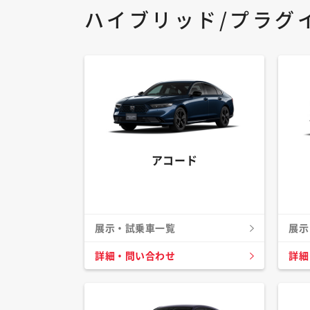
ハイブリッド/プラグ
アコード
展示・試乗車一覧
展示
詳細・問い合わせ
詳細