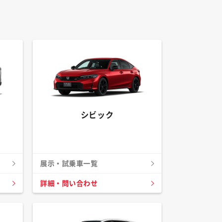
シビック
展示・試乗車一覧
詳細・問い合わせ