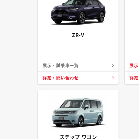
ZR-V
展示・試乗車一覧
展示
詳細・問い合わせ
詳細
ステップ ワゴン