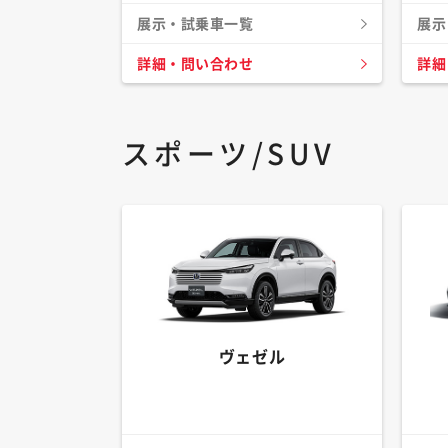
展示・試乗車一覧
展示
詳細・問い合わせ
詳細
スポーツ/SUV
ヴェゼル