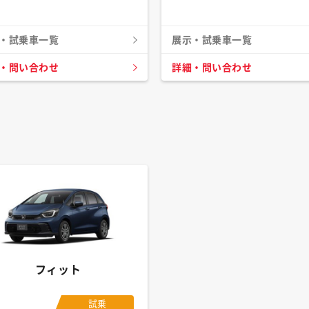
・試乗車一覧
展示・試乗車一覧
・問い合わせ
詳細・問い合わせ
フィット
試乗