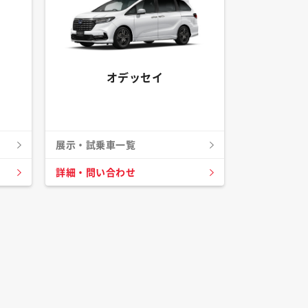
オデッセイ
展示・試乗車一覧
詳細・問い合わせ