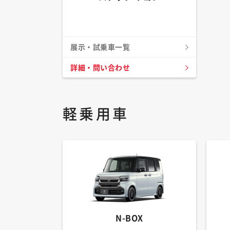
展示・試乗車一覧
詳細・問い合わせ
軽乗用車
N-BOX