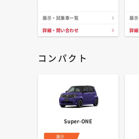
展示・試乗車一覧
展示
詳細・問い合わせ
詳細
コンパクト
Super-ONE
展示