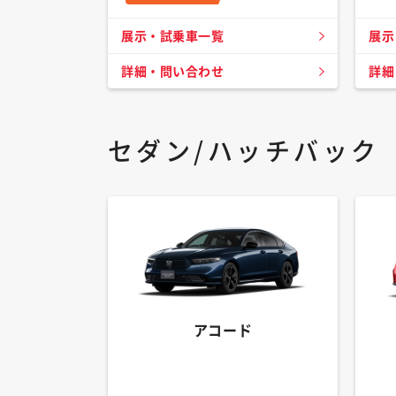
展示・試乗車一覧
展示
詳細・問い合わせ
詳細
セダン/ハッチバック
アコード