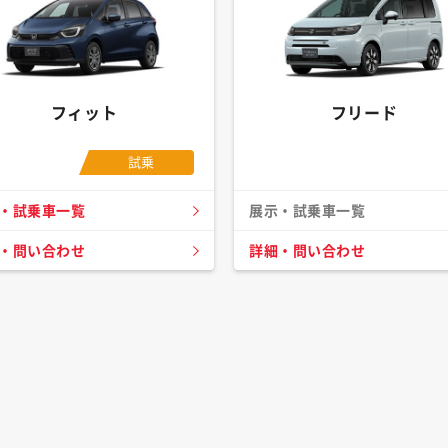
フィット
フリード
試乗
・試乗車一覧
展示・試乗車一覧
・問い合わせ
詳細・問い合わせ