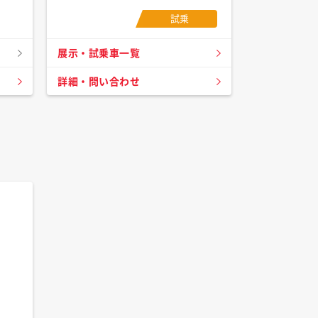
試乗
展示・試乗車一覧
詳細・問い合わせ