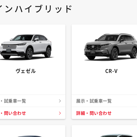
インハイブリッド
ヴェゼル
CR-V
・試乗車一覧
展示・試乗車一覧
・問い合わせ
詳細・問い合わせ