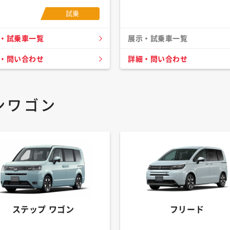
試乗
・試乗車一覧
展示・試乗車一覧
・問い合わせ
詳細・問い合わせ
ンワゴン
ステップ ワゴン
フリード