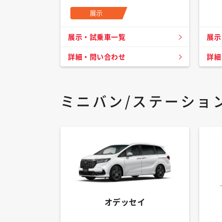
展示
展示・試乗車一覧
展示
詳細・問い合わせ
詳細
ミニバン/ステーショ
オデッセイ