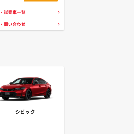
・試乗車一覧
・問い合わせ
シビック