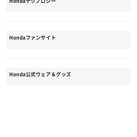
Hondaテクノロジー
Hondaファンサイト
Honda公式ウェア＆グッズ