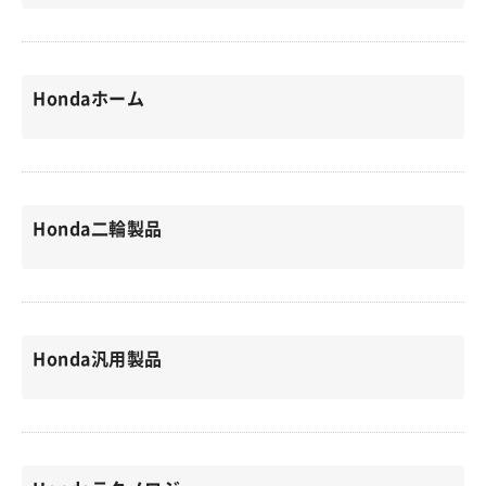
Hondaホーム
Honda二輪製品
Honda汎用製品