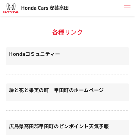
Honda Cars 安芸高田
各種リンク
Hondaコミュニティー
緑と花と果実の町 甲田町のホームページ
広島県高田郡甲田町のピンポイント天気予報