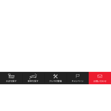
お店を探す
採用情報