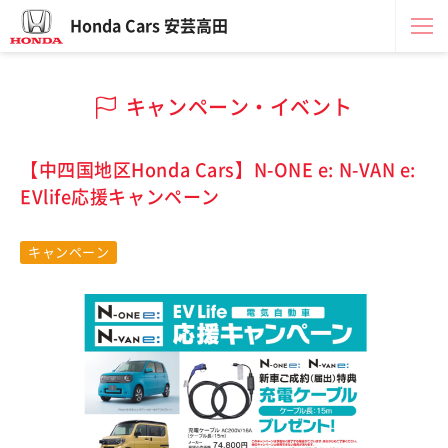
Honda Cars 安芸高田
キャンペーン・イベント
【中四国地区Honda Cars】N-ONE e: N-VAN e:
EVlife応援キャンペーン
キャンペーン