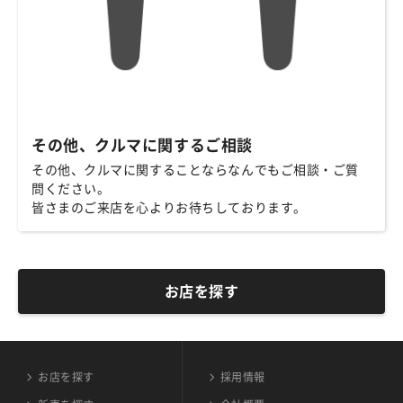
その他、クルマに関するご相談
その他、クルマに関することならなんでもご相談・ご質
問ください。
皆さまのご来店を心よりお待ちしております。
お店を探す
お店を探す
採用情報