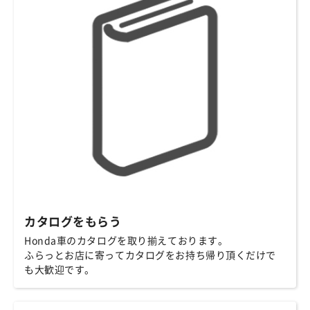
カタログをもらう
Honda車のカタログを取り揃えております。
ふらっとお店に寄ってカタログをお持ち帰り頂くだけで
も大歓迎です。