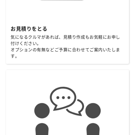
お見積りをとる
気になるクルマがあれば、見積り作成もお気軽にお申し
付けください。
オプションの有無などご予算に合わせてご案内いたしま
す。