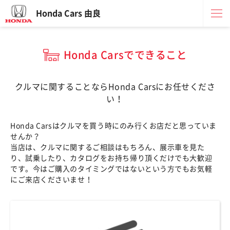
Honda Cars 由良
Honda Carsでできること
クルマに関することならHonda Carsにお任せくださ
い！
Honda Carsはクルマを買う時にのみ行くお店だと思っていま
せんか？
当店は、クルマに関するご相談はもちろん、展示車を見た
り、試乗したり、カタログをお持ち帰り頂くだけでも大歓迎
です。今はご購入のタイミングではないという方でもお気軽
にご来店くださいませ！