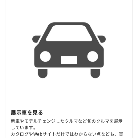
展示車を見る
新車やモデルチェンジしたクルマなど旬のクルマを展示
しています。
カタログやWebサイトだけではわからない点なども、実