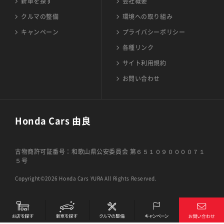
新車を探す
会社概要
クルマの整備
環境への取り組み
キャンペーン
プライバシーポリシー
各種リンク
サイト利用規約
お問い合わせ
Honda Cars 由良
古物商許可証番号：和歌山県公安委員会 第６５１０９００００７１
５号
Copyright©2026 Honda Cars YURA All Rights Reserved.