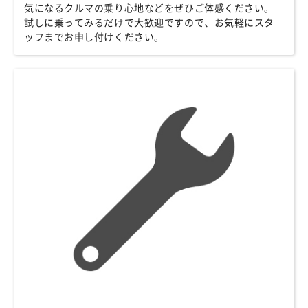
気になるクルマの乗り心地などをぜひご体感ください。
試しに乗ってみるだけで大歓迎ですので、お気軽にスタ
ッフまでお申し付けください。