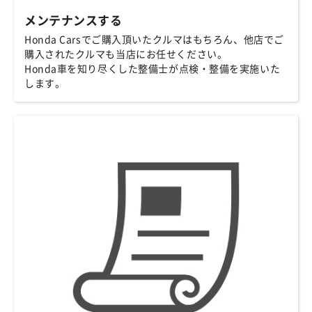
メンテナンスする
Honda Carsでご購入頂いたクルマはもちろん、他店でご
購入されたクルマも当店にお任せください。
Honda車を知り尽くした整備士が点検・整備を実施いた
します。