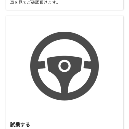
車を見てご確認頂けます。
試乗する