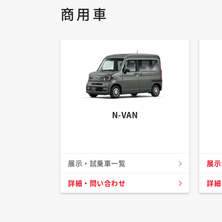
商用車
N-VAN
展示・試乗車一覧
展示
詳細・問い合わせ
詳細