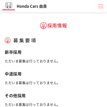
Honda Cars 由良
採用情報
新卒採用
ただいま募集は行っておりません。
中途採用
ただいま募集は行っておりません。
その他採用
ただいま募集は行っておりません。