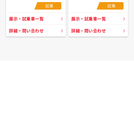
試乗
試乗
展示・試乗車一覧
展示・試乗車一覧
詳細・問い合わせ
詳細・問い合わせ