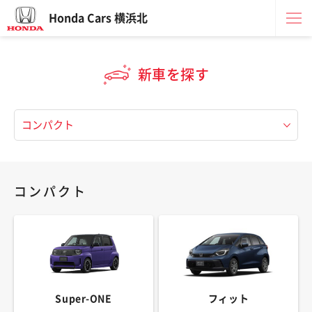
Honda Cars 横浜北
新車を探す
コンパクト
Super-ONE
フィット