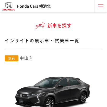
Honda Cars 横浜北
新車を探す
インサイトの展示車・試乗車一覧
中山店
試乗