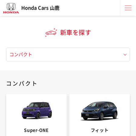
Honda Cars 山鹿
新車を探す
コンパクト
Super-ONE
フィット