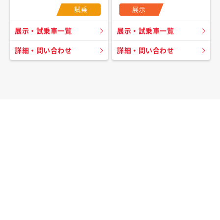
試乗
展示
展示・試乗車一覧
展示・試乗車一覧
詳細・問い合わせ
詳細・問い合わせ