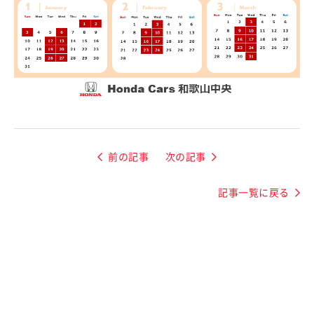
前の記事
次の記事
記事一覧に戻る