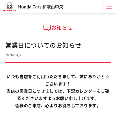
Honda Cars 和歌山中央
お知らせ
営業日についてのお知らせ
2026/04/20
いつも当店をご利用いただきまして、誠にありがとう
ございます！
当店の営業日につきましては、下記カレンダーをご確
認くださいますようお願い申し上げます。
皆様のご来店、心よりお待ちしております。