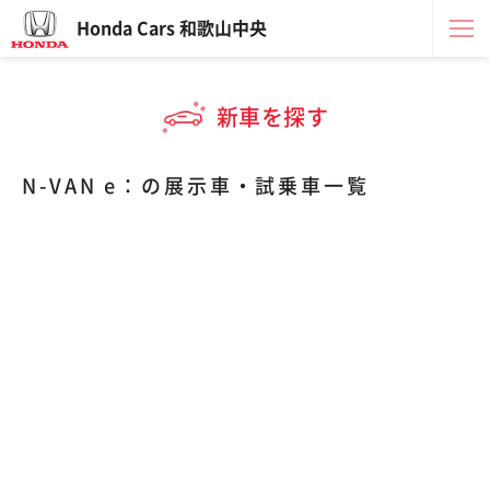
Honda Cars 和歌山中央
新車を探す
N-VAN e：の展示車・試乗車一覧