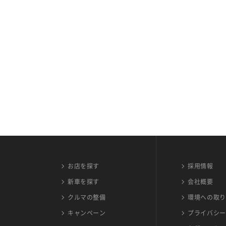
お店を探す
採用情報
新車を探す
会社概要
クルマの整備
環境への取り
キャンペーン
プライバシー