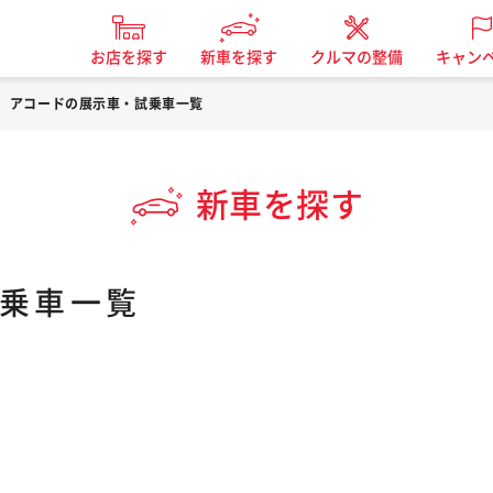
お店を探す
新車を探す
クルマの整備
キャン
アコードの展示車・試乗車一覧
新車を探す
乗車一覧