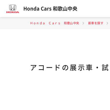
Honda Cars 和歌山中央
Ｈｏｎｄａ Ｃａｒｓ 和歌山中央
新車を探す
アコードの展示車・試