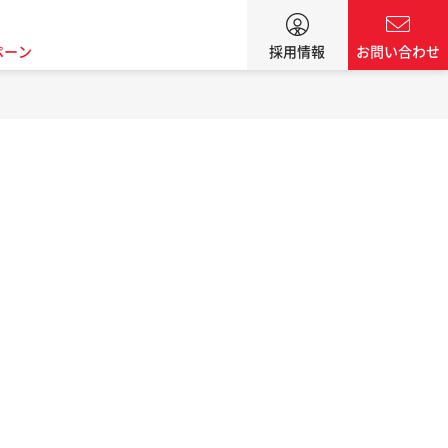
ペーン
採用情報
お問い合わせ