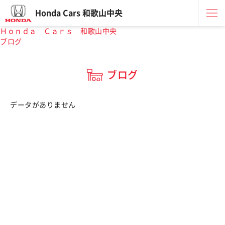
Honda Cars 和歌山中央
Ｈｏｎｄａ Ｃａｒｓ 和歌山中央
ブログ
ブログ
データがありません