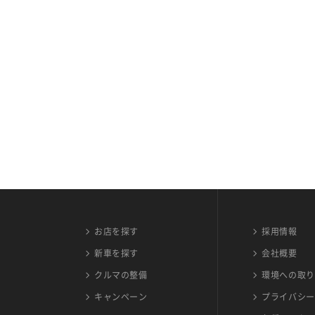
お店を探す
採用情報
新車を探す
会社概要
クルマの整備
環境への取り
キャンペーン
プライバシー