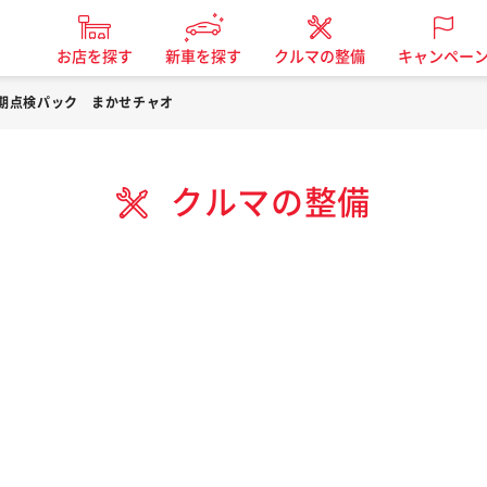
お店を探す
新車を探す
クルマの整備
キャンペー
期点検パック まかせチャオ
クルマの整備