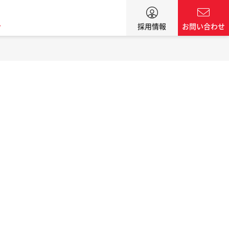
ン
採用情報
お問い合わせ