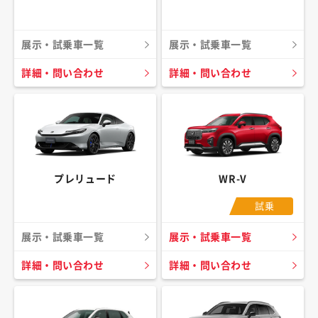
展示・試乗車一覧
展示・試乗車一覧
詳細・問い合わせ
詳細・問い合わせ
プレリュード
WR-V
試乗
展示・試乗車一覧
展示・試乗車一覧
詳細・問い合わせ
詳細・問い合わせ