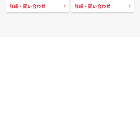
詳細・問い合わせ
詳細・問い合わせ