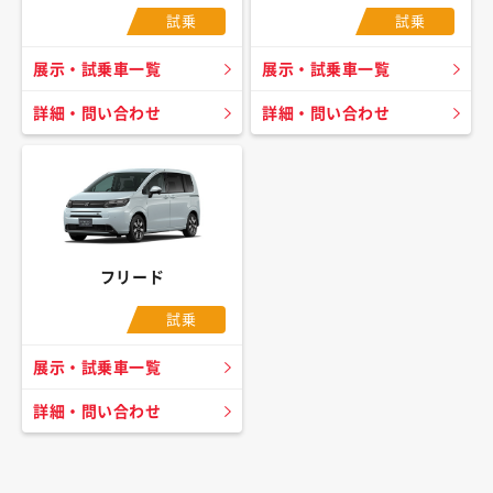
試乗
試乗
展示・試乗車一覧
展示・試乗車一覧
詳細・問い合わせ
詳細・問い合わせ
フリード
試乗
展示・試乗車一覧
詳細・問い合わせ